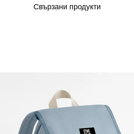
Свързани продукти