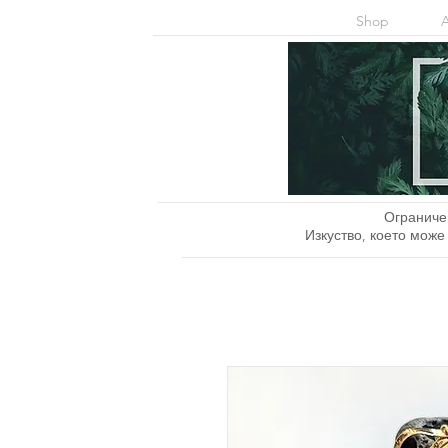
Shop
Ограниче
Изкуство, което може