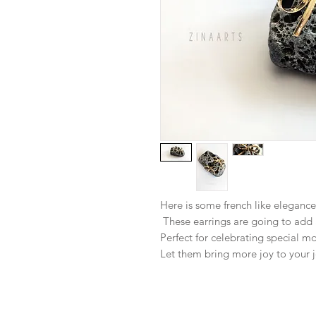
Here is some french like elegance
These earrings are going to add a
Perfect for celebrating special m
Let them bring more joy to your j